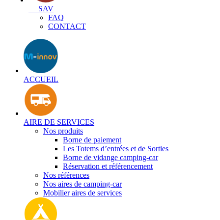
SAV
FAQ
CONTACT
ACCUEIL
AIRE DE SERVICES
Nos produits
Borne de paiement
Les Totems d’entrées et de Sorties
Borne de vidange camping-car
Réservation et référencement
Nos références
Nos aires de camping-car
Mobilier aires de services