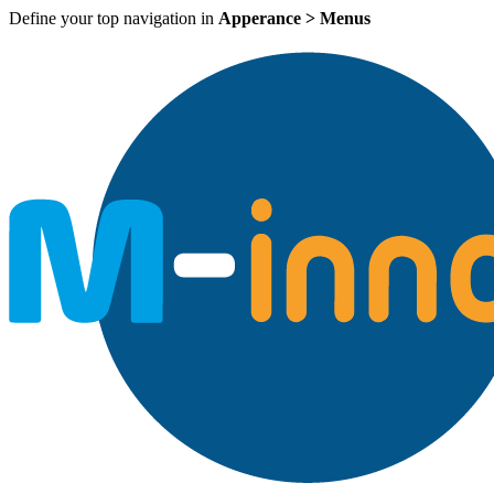
Define your top navigation in
Apperance > Menus