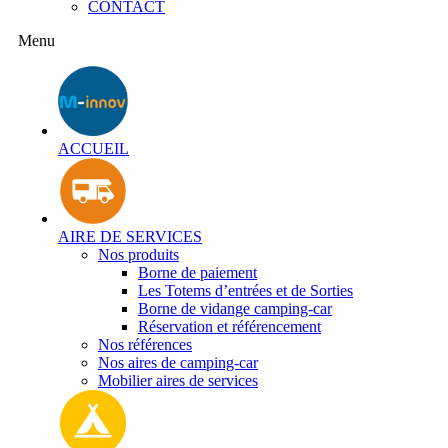
CONTACT
Menu
ACCUEIL
AIRE DE SERVICES
Nos produits
Borne de paiement
Les Totems d’entrées et de Sorties
Borne de vidange camping-car
Réservation et référencement
Nos références
Nos aires de camping-car
Mobilier aires de services