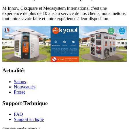
M-Innov
,
Cksquare
et
Mecasystem International
c’est une
expérience de plus de 10 ans au service de nos clients, nous mettons
tout notre savoir faire et notre expérience à leur disposition.
Actualités
Salons
Nouveautés
Presse
Support Technique
FAQ
Support en ligne