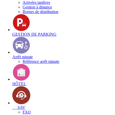
Arrivées tardives
Gestion à distance
Bornes de distribution
GESTION DE PARKING
Arrêt minute
Référence arrêt minute
HÔTEL
SAV
FAQ