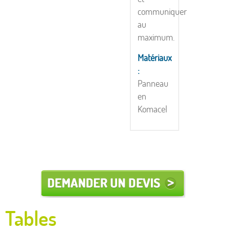
communiquer
au
maximum.
Matériaux
:
Panneau
en
Komacel
Tables