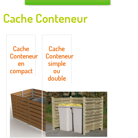
Cache Conteneur
Cache
Cache
Conteneur
Conteneur
en
simple
compact
ou
double