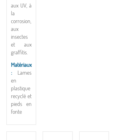
aux UV, à
la
corrosion,
aux
insectes
et aux
graffitis.
Matériaux
:
Lames
en
plastique
recyclé et
pieds en
fonte