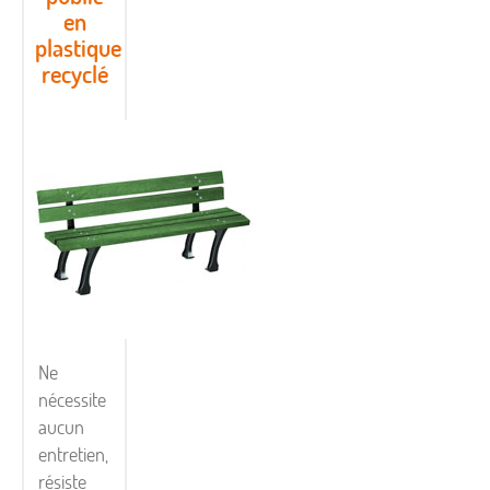
en
plastique
recyclé
Ne
nécessite
aucun
entretien,
résiste