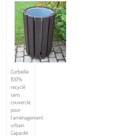
Corbeille
100%
recyclé
sans
couvercle
pour
l’aménagement
urbain.
Capacité