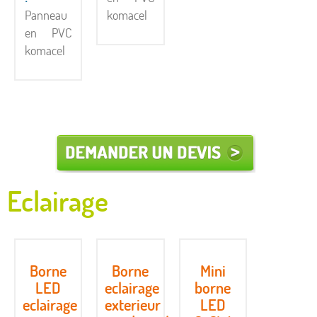
Panneau
komacel
en PVC
komacel
Eclairage
Borne
Borne
Mini
LED
eclairage
borne
eclairage
exterieur
LED