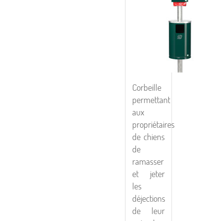
Corbeille
permettant
aux
propriétaires
de chiens
de
ramasser
et jeter
les
déjections
de leur