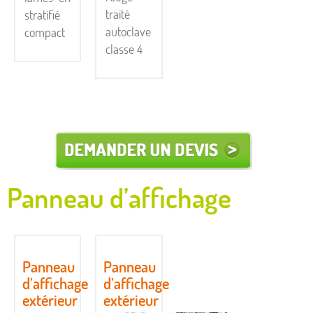
traité
stratifié
autoclave
compact
classe 4
Panneau d’affichage
Panneau
Panneau
d’affichage
d’affichage
extérieur
extérieur