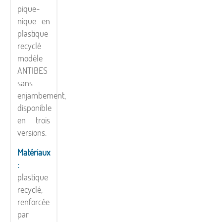
pique-
nique en
plastique
recyclé
modèle
ANTIBES
sans
enjambement,
disponible
en trois
versions.
Matériaux
:
plastique
recyclé,
renforcée
par