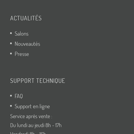
ACTUALITÉS
Salons
Nouveautés
Presse
SUPPORT TECHNIQUE
FAQ
Support en ligne
Service après vente :
Du lundi au jeudi 8h - 17h