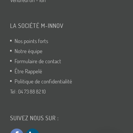
Vendredi 8h - 16h
LA SOCIÉTÉ M-INNOV
Nos points forts
Notre équipe
Formulaire de contact
Être Rappelé
Politique de confidentialité
Tél : 04 73 88 82 10
SUIVEZ NOUS SUR :