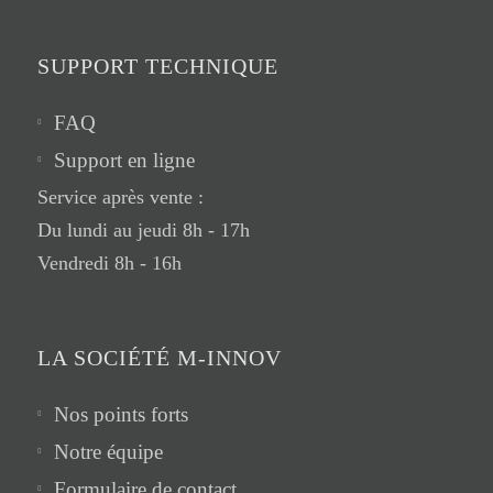
SUPPORT TECHNIQUE
FAQ
Support en ligne
Service après vente :
Du lundi au jeudi 8h - 17h
Vendredi 8h - 16h
LA SOCIÉTÉ M-INNOV
Nos points forts
Notre équipe
Formulaire de contact