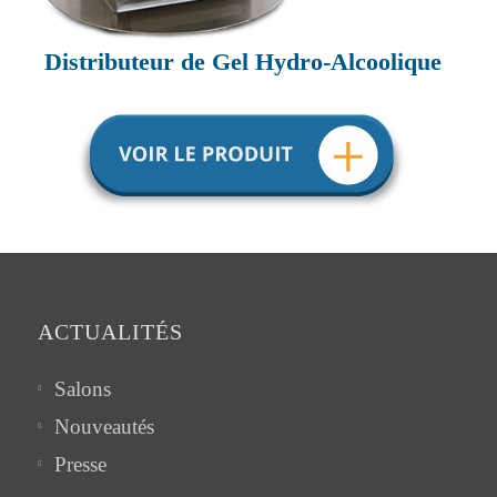
Distributeur de Gel Hydro-Alcoolique
ACTUALITÉS
Salons
Nouveautés
Presse