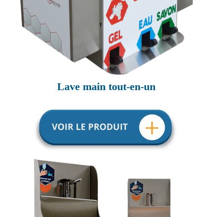
Lave main tout-en-un